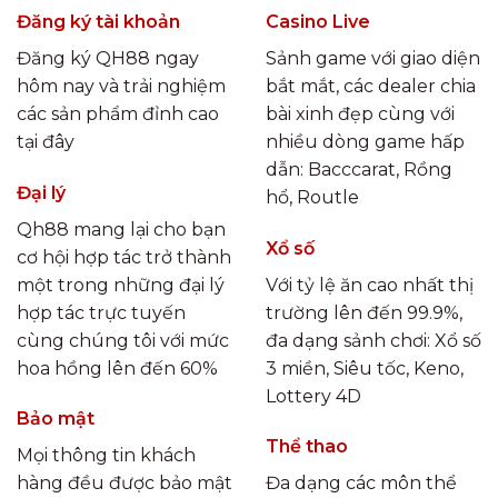
Đăng ký tài khoản
Casino Live
Đăng ký QH88 ngay
Sảnh game với giao diện
hôm nay và trải nghiệm
bắt mắt, các dealer chia
các sản phẩm đỉnh cao
bài xinh đẹp cùng với
tại đây
nhiều dòng game hấp
dẫn: Bacccarat, Rồng
Đại lý
hổ, Routle
Qh88 mang lại cho bạn
Xổ số
cơ hội hợp tác trở thành
một trong những đại lý
Với tỷ lệ ăn cao nhất thị
hợp tác trực tuyến
trường lên đến 99.9%,
cùng chúng tôi với mức
đa dạng sảnh chơi: Xổ số
hoa hồng lên đến 60%
3 miền, Siêu tốc, Keno,
Lottery 4D
Bảo mật
Thể thao
Mọi thông tin khách
hàng đều được bảo mật
Đa dạng các môn thể