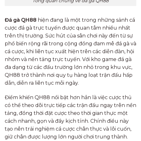
Tổng quan chung về đá gà QH88
Đá gà QH88
hiện đang là một trong những sảnh cá
cược đá gà trực tuyến được quan tâm nhiều nhất
trên thị trường. Sức hút của sân chơi này đến từ sự
phổ biến rộng rãi trong cộng đồng đam mê đá gà và
cá cược, khi liên tục xuất hiện trên các diễn đàn, hội
nhóm và nền tảng trực tuyến. Với kho game đá gà
đa dạng từ các đấu trường lớn nhỏ trong khu vực,
QH88 trở thành nơi quy tụ hàng loạt trận đấu hấp
dẫn, diễn ra liên tục mỗi ngày.
Điểm khiến QH88 nổi bật hơn hẳn là việc cược thủ
có thể theo dõi trực tiếp các trận đấu ngay trên nền
tảng, đồng thời đặt cược theo thời gian thực một
cách nhanh, gọn và đầy kịch tính. Chính điều này
tạo nên trải nghiệm cá cược chân thực và lôi cuốn,
giữ chân được lượng lớn người chơi trung thành.