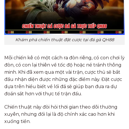
Khám phá chiến thuật đặt cược tại đá gà QH88
Mỗi chiến kê có một cách ra đòn riêng, có con chơi lỳ
đòn, có con lại thiên về tốc độ hoặc né tránh thông
minh. Khi đã xem qua một vài trận, cược thủ sẽ bắt
đầu nhận diện được những đặc điểm này. Đặt cược
dựa trên hiểu biết về lối đá sẽ giúp bạn đưa ra dự
đoán sát hơn với thực tế trận đấu.
Chiến thuật này đòi hỏi thời gian theo dõi thường
xuyên, nhưng đổi lại là độ chính xác cao hơn khi
xuống tiền.