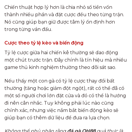
Chiến thuật hợp lý hơn là chia nhỏ số tiền vốn
thành nhiều phần và đặt cược đều theo từng trận.
Nó cũng giúp bạn giữ được tâm lý ổn định hơn
trong từng ván đấu.
Cược theo tỷ lệ kèo và biến động
Tỷ lệ cược giữa hai chiến kê thường sẽ dao động
một chút trước trận. Đây chính là tín hiệu mà nhiều
game thủ kinh nghiệm thường theo dõi sát sao.
Nếu thấy một con gà có tỷ lệ cược thay đổi bất
thường (tăng hoặc giảm đột ngột), rất có thể đã có
một số người chơi lớn đặt cửa và đó có thể là hướng
đi nên cân nhắc. Tuy không phải lúc nào cũng
chính xác, nhưng việc nắm bắt biến động kèo sẽ
giúp bạn có thêm dữ liệu để đưa ra lựa chọn.
Không thể phủ nhận rằng
đá gà QH88
quả thực là