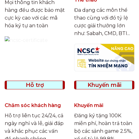
Mọi thông tin khách
hàng đều được bảo mật
Đa dạng các môn thể
cực kỳ cao với các mã
thao cùng với đó tỷ lệ
hóa ký tự an toàn
cược giải thưởng lớn
như: Sabah, CMD, BTI...
Hỗ trợ
Khuyến mãi
Chăm sóc khách hàng
Khuyến mãi
Hỗ trợ liên tục 24/24, cả
Đăng ký tặng 100K
ngày nghỉ và lễ, giải đáp
miễn phí, hoàn trả toàn
và khắc phục các vấn
bộ các sảnh game 2.5%,
đề nhanh chóng
xổ số tỷ lệ 99.8%