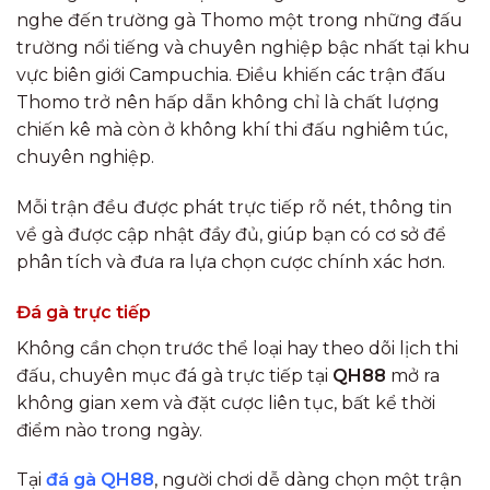
nghe đến trường gà Thomo một trong những đấu
trường nổi tiếng và chuyên nghiệp bậc nhất tại khu
vực biên giới Campuchia. Điều khiến các trận đấu
Thomo trở nên hấp dẫn không chỉ là chất lượng
chiến kê mà còn ở không khí thi đấu nghiêm túc,
chuyên nghiệp.
Mỗi trận đều được phát trực tiếp rõ nét, thông tin
về gà được cập nhật đầy đủ, giúp bạn có cơ sở để
phân tích và đưa ra lựa chọn cược chính xác hơn.
Đá gà trực tiếp
Không cần chọn trước thể loại hay theo dõi lịch thi
đấu, chuyên mục đá gà trực tiếp tại
QH88
mở ra
không gian xem và đặt cược liên tục, bất kể thời
điểm nào trong ngày.
Tại
đá gà QH88
, người chơi dễ dàng chọn một trận