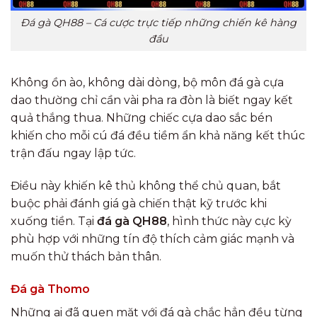
Đá gà QH88 – Cá cược trực tiếp những chiến kê hàng
đầu
Không ồn ào, không dài dòng, bộ môn đá gà cựa
dao thường chỉ cần vài pha ra đòn là biết ngay kết
quả thắng thua. Những chiếc cựa dao sắc bén
khiến cho mỗi cú đá đều tiềm ẩn khả năng kết thúc
trận đấu ngay lập tức.
Điều này khiến kê thủ không thể chủ quan, bắt
buộc phải đánh giá gà chiến thật kỹ trước khi
xuống tiền. Tại
đá gà QH88
, hình thức này cực kỳ
phù hợp với những tín độ thích cảm giác mạnh và
muốn thử thách bản thân.
Đá gà Thomo
Những ai đã quen mặt với đá gà chắc hẳn đều từng