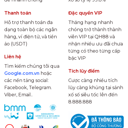
Thanh toán
Đặc quyền VIP
Hỗ trợ thanh toán đa
Thăng hạng nhanh
dạng toàn bộ các ngân
chóng trở thành thành
hàng, ví điện tử, và tiền
viên VIP tại QH88 và
ảo (USDT)
nhận nhiều ưu đãi chưa
từng có theo từng cấp
Liên hệ
bậc VIP
Tìm kiếm chúng tôi qua
Tích lũy điểm
Google.com.vn
hoặc
các nền tảng social:
Cược càng nhiều tích
Facebook, Telegram.
lũy càng khủng tại sảnh
Viber, Email..
xố số siêu tốc lên đến
8.888.888